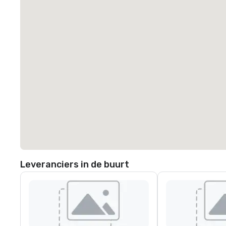
Leveranciers in de buurt