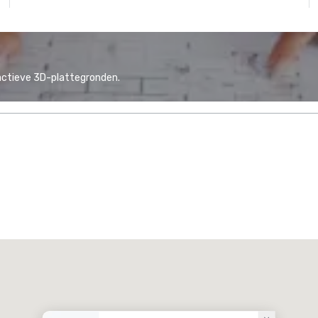
actieve 3D-plattegronden.