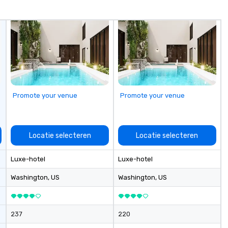
Promote your venue
Promote your venue
Locatie selecteren
Locatie selecteren
Luxe-hotel
Luxe-hotel
Washington
, US
Washington
, US
237
220