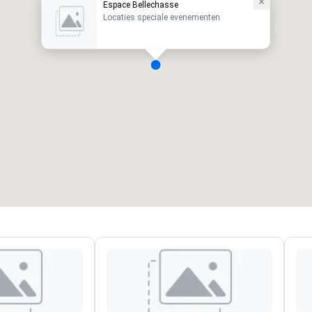
Espace Bellechasse
Locaties speciale evenementen