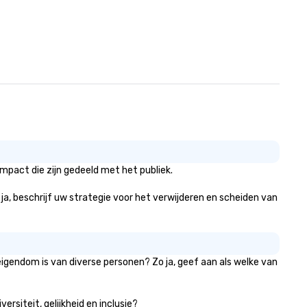
mpact die zijn gedeeld met het publiek.
 ja, beschrijf uw strategie voor het verwijderen en scheiden van
eigendom is van diverse personen? Zo ja, geef aan als welke van
rsiteit, gelijkheid en inclusie?