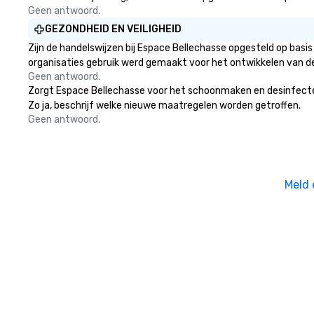
Geen antwoord.
GEZONDHEID EN VEILIGHEID
Zijn de handelswijzen bij Espace Bellechasse opgesteld op bas
organisaties gebruik werd gemaakt voor het ontwikkelen van d
Geen antwoord.
Zorgt Espace Bellechasse voor het schoonmaken en desinfecteren
Zo ja, beschrijf welke nieuwe maatregelen worden getroffen.
Geen antwoord.
Meld 