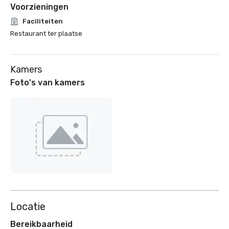
Voorzieningen
Faciliteiten
Restaurant ter plaatse
Kamers
Foto's van kamers
Locatie
Bereikbaarheid