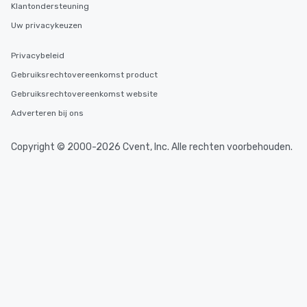
Klantondersteuning
Uw privacykeuzen
Privacybeleid
Gebruiksrechtovereenkomst product
Gebruiksrechtovereenkomst website
Adverteren bij ons
Copyright © 2000-2026 Cvent, Inc. Alle rechten voorbehouden.