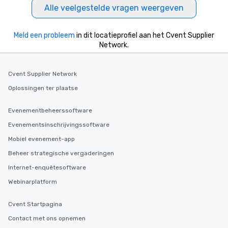
Alle veelgestelde vragen weergeven
Meld een probleem
in dit locatieprofiel aan het Cvent Supplier
Network.
Cvent Supplier Network
Oplossingen ter plaatse
Evenementbeheerssoftware
Evenementsinschrijvingssoftware
Mobiel evenement-app
Beheer strategische vergaderingen
Internet-enquêtesoftware
Webinarplatform
Cvent Startpagina
Contact met ons opnemen