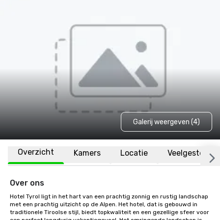
Galerij weergeven (4)
Overzicht
Kamers
Locatie
Veelgestelde 
Over ons
Hotel Tyrol ligt in het hart van een prachtig zonnig en rustig landschap 
met een prachtig uitzicht op de Alpen. Het hotel, dat is gebouwd in 
traditionele Tiroolse stijl, biedt topkwaliteit en een gezellige sfeer voor 