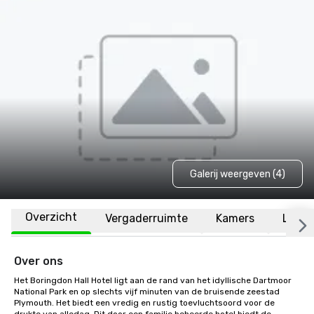
Galerij weergeven (4)
Overzicht
Vergaderruimte
Kamers
Locat
Over ons
Het Boringdon Hall Hotel ligt aan de rand van het idyllische Dartmoor 
National Park en op slechts vijf minuten van de bruisende zeestad 
Plymouth. Het biedt een vredig en rustig toevluchtsoord voor de 