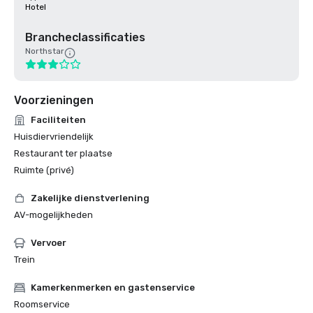
Hotel
Brancheclassificaties
Northstar
Voorzieningen
Faciliteiten
Huisdiervriendelijk
Restaurant ter plaatse
Ruimte (privé)
Zakelijke dienstverlening
AV-mogelijkheden
Vervoer
Trein
Kamerkenmerken en gastenservice
Roomservice