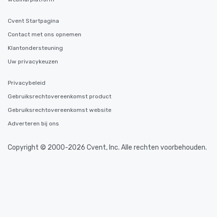
Cvent Startpagina
Contact met ons opnemen
Klantondersteuning
Uw privacykeuzen
Privacybeleid
Gebruiksrechtovereenkomst product
Gebruiksrechtovereenkomst website
Adverteren bij ons
Copyright © 2000-2026 Cvent, Inc. Alle rechten voorbehouden.