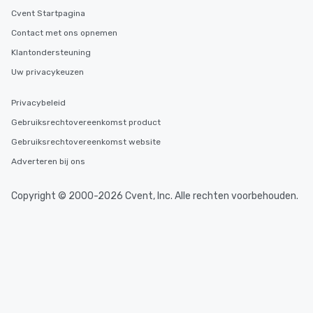
Cvent Startpagina
Contact met ons opnemen
Klantondersteuning
Uw privacykeuzen
Privacybeleid
Gebruiksrechtovereenkomst product
Gebruiksrechtovereenkomst website
Adverteren bij ons
Copyright © 2000-2026 Cvent, Inc. Alle rechten voorbehouden.