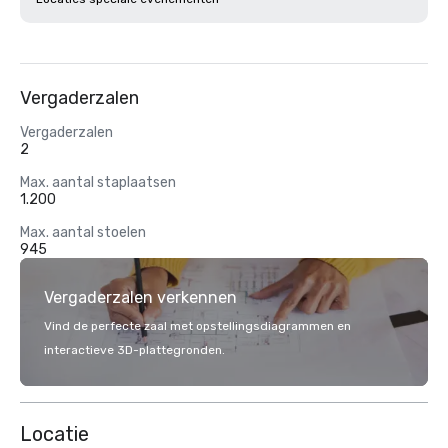
Vergaderzalen
Vergaderzalen
2
Max. aantal staplaatsen
1.200
Max. aantal stoelen
945
Vergaderzalen verkennen
Vind de perfecte zaal met opstellingsdiagrammen en
interactieve 3D-plattegronden.
Locatie