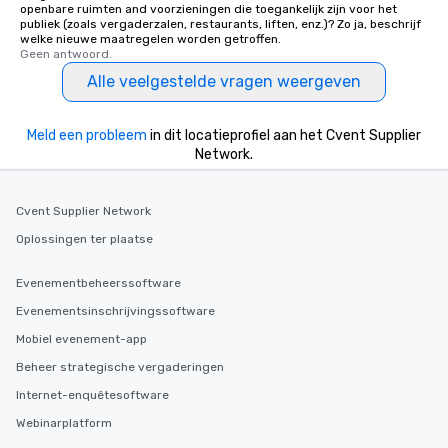
openbare ruimten and voorzieningen die toegankelijk zijn voor het
publiek (zoals vergaderzalen, restaurants, liften, enz.)? Zo ja, beschrijf
welke nieuwe maatregelen worden getroffen.
Geen antwoord.
Alle veelgestelde vragen weergeven
Meld een probleem
in dit locatieprofiel aan het Cvent Supplier
Network.
Cvent Supplier Network
Oplossingen ter plaatse
Evenementbeheerssoftware
Evenementsinschrijvingssoftware
Mobiel evenement-app
Beheer strategische vergaderingen
Internet-enquêtesoftware
Webinarplatform