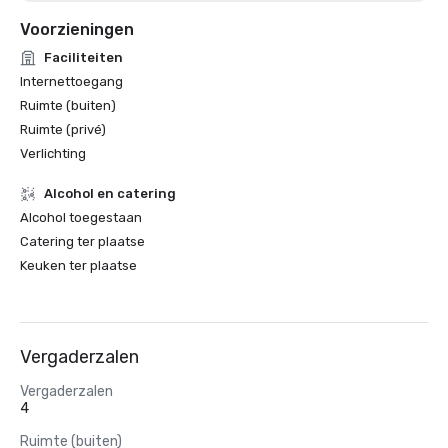
Voorzieningen
Faciliteiten
Internettoegang
Ruimte (buiten)
Ruimte (privé)
Verlichting
Alcohol en catering
Alcohol toegestaan
Catering ter plaatse
Keuken ter plaatse
Vergaderzalen
Vergaderzalen
4
Ruimte (buiten)