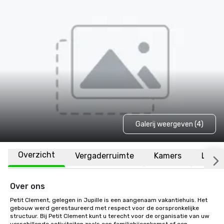
Galerij weergeven (4)
Overzicht
Vergaderruimte
Kamers
Locat
Over ons
Petit Clement, gelegen in Jupille is een aangenaam vakantiehuis. Het 
gebouw werd gerestaureerd met respect voor de oorspronkelijke 
structuur. Bij Petit Clement kunt u terecht voor de organisatie van uw 