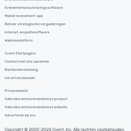
Evenementsinschrijvingssoftware
Mobiel evenement-app
Beheer strategische vergaderingen
Internet-enquêtesoftware
Webinarplatform
Cvent Startpagina
Contact met ons opnemen
Klantondersteuning
Uw privacykeuzen
Privacybeleid
Gebruiksrechtovereenkomst product
Gebruiksrechtovereenkomst website
Adverteren bij ons
Copyright © 2000-2026 Cvent, Inc. Alle rechten voorbehouden.