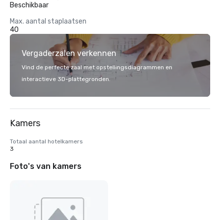
Beschikbaar
Max. aantal staplaatsen
40
Vergaderzalen verkennen
Vind de perfecte zaal met opstellingsdiagrammen en
interactieve 3D-plattegronden.
Kamers
Totaal aantal hotelkamers
3
Foto's van kamers