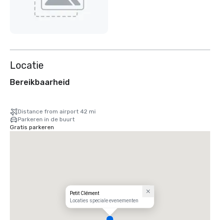
Locatie
Bereikbaarheid
Distance from airport 42 mi
Parkeren in de buurt
Gratis parkeren
Petit Clément
Locaties speciale evenementen