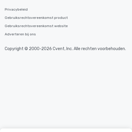
Privacybeleid
Gebruiksrechtovereenkomst product
Gebruiksrechtovereenkomst website
Adverteren bij ons
Copyright © 2000-2026 Cvent, Inc. Alle rechten voorbehouden.