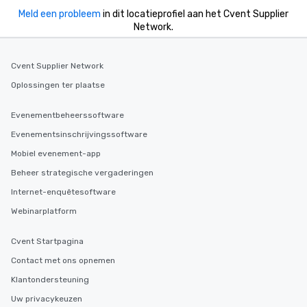
Meld een probleem
in dit locatieprofiel aan het Cvent Supplier
Network.
Cvent Supplier Network
Oplossingen ter plaatse
Evenementbeheerssoftware
Evenementsinschrijvingssoftware
Mobiel evenement-app
Beheer strategische vergaderingen
Internet-enquêtesoftware
Webinarplatform
Cvent Startpagina
Contact met ons opnemen
Klantondersteuning
Uw privacykeuzen