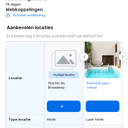
14 dagen
Webkoppelingen
Virtuele rondleiding
Aanbevolen locaties
Er komen nog 2 locaties overeen met uw behoeften
Huidige locatie
Locatie
The Inn On
Promote your
Broadway
venue
Type locatie
Hotel
Luxe-hotel