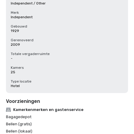
Independent / Other
Merk
Independent
Gebouwd
1929
Gerenoveerd
2009
Totale vergaderruimte
-
Kamers
25
Type locatie
Hotel
Voorzieningen
Kamerkenmerken en gastenservice
Bagagedepot
Bellen (gratis)
Bellen (lokaal)