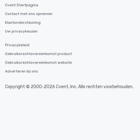
Cvent Startpagina
Contact met ons opnemen
Klantondersteuning
Uw privacykeuzen
Privacybeleid
Gebruiksrechtovereenkomst product
Gebruiksrechtovereenkomst website
Adverteren bij ons
Copyright © 2000-2026 Cvent, Inc. Alle rechten voorbehouden.