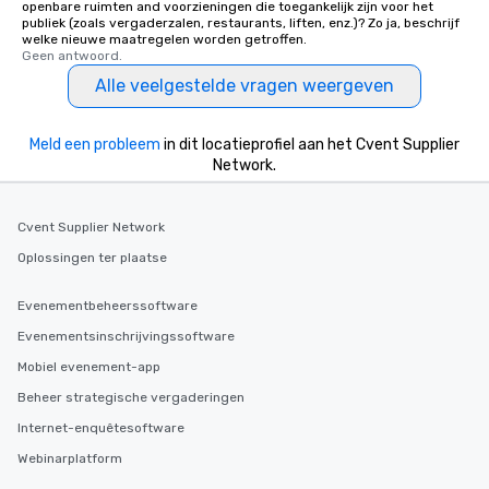
openbare ruimten and voorzieningen die toegankelijk zijn voor het
publiek (zoals vergaderzalen, restaurants, liften, enz.)? Zo ja, beschrijf
welke nieuwe maatregelen worden getroffen.
Geen antwoord.
Alle veelgestelde vragen weergeven
Meld een probleem
in dit locatieprofiel aan het Cvent Supplier
Network.
Cvent Supplier Network
Oplossingen ter plaatse
Evenementbeheerssoftware
Evenementsinschrijvingssoftware
Mobiel evenement-app
Beheer strategische vergaderingen
Internet-enquêtesoftware
Webinarplatform