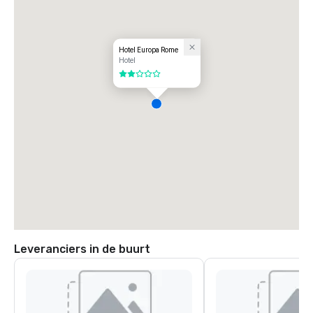
Hotel Europa Rome
Hotel
2 van 5
Leveranciers in de buurt