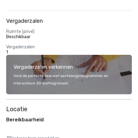
Vergaderzalen
Ruimte (privé)
Beschikbaar
Vergaderzalen
1
Vergaderzalen verkennen
Vind de perfecte zaal met opstellingsdiagrammen en
interactieve 3D-plattegronden.
Locatie
Bereikbaarheid