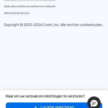
Gebruiksrechtovereenkomst website
Adverteren bij ons
Copyright © 2000-2026 Cvent, Inc. Alle rechten voorbehouden.
Klaar om uw verzoek om inlichtingen te versturen?
Locatie selecteren