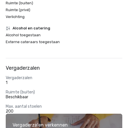
Ruimte (buiten)
Ruimte (privé)
Verlichting
Alcohol en catering
Alcohol toegestaan
Externe cateraars toegestaan
Vergaderzalen
Vergaderzalen
1
Ruimte (buiten)
Beschikbaar
Max. aantal stoelen
200
Vergaderzalen verkennen