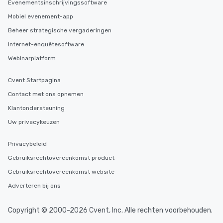
Evenementsinschrijvingssoftware
Mobiel evenement-app
Beheer strategische vergaderingen
Internet-enquêtesoftware
Webinarplatform
Cvent Startpagina
Contact met ons opnemen
Klantondersteuning
Uw privacykeuzen
Privacybeleid
Gebruiksrechtovereenkomst product
Gebruiksrechtovereenkomst website
Adverteren bij ons
Copyright © 2000-2026 Cvent, Inc. Alle rechten voorbehouden.