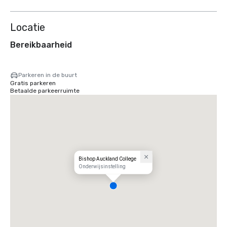
Locatie
Bereikbaarheid
Parkeren in de buurt
Gratis parkeren
Betaalde parkeerruimte
Bishop Auckland College
Onderwijsinstelling