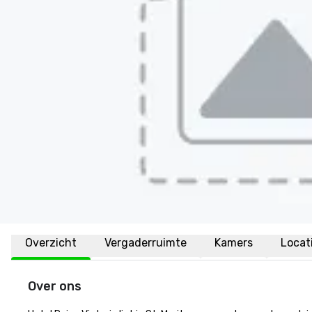
Overzicht
Vergaderruimte
Kamers
Locat
Over ons