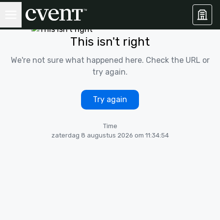
This isn't right
We're not sure what happened here. Check the URL or
try again.
Try again
Time
zaterdag 8 augustus 2026 om 11:34:54