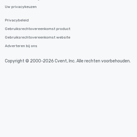
Uw privacykeuzen
Privacybeleid
Gebruiksrechtovereenkomst product
Gebruiksrechtovereenkomst website
Adverteren bij ons
Copyright © 2000-2026 Cvent, Inc. Alle rechten voorbehouden.