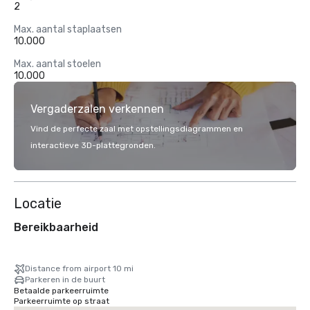
2
Max. aantal staplaatsen
10.000
Max. aantal stoelen
10.000
Vergaderzalen verkennen
Vind de perfecte zaal met opstellingsdiagrammen en
interactieve 3D-plattegronden.
Locatie
Bereikbaarheid
Distance from airport 10 mi
Parkeren in de buurt
Betaalde parkeerruimte
Parkeerruimte op straat