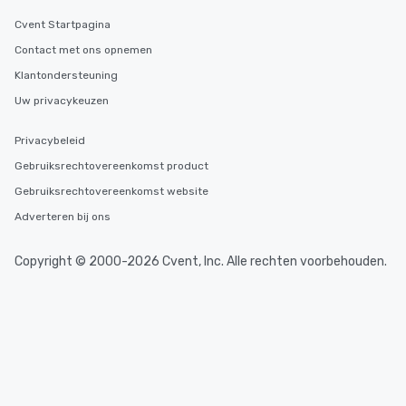
Cvent Startpagina
Contact met ons opnemen
Klantondersteuning
Uw privacykeuzen
Privacybeleid
Gebruiksrechtovereenkomst product
Gebruiksrechtovereenkomst website
Adverteren bij ons
Copyright © 2000-2026 Cvent, Inc. Alle rechten voorbehouden.