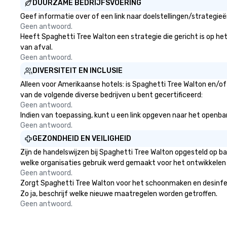
DUURZAME BEDRIJFSVOERING
Geef informatie over of een link naar doelstellingen/strategi
Geen antwoord.
Heeft Spaghetti Tree Walton een strategie die gericht is op het 
van afval.
Geen antwoord.
DIVERSITEIT EN INCLUSIE
Alleen voor Amerikaanse hotels: is Spaghetti Tree Walton en/of
van de volgende diverse bedrijven u bent gecertificeerd:
Geen antwoord.
Indien van toepassing, kunt u een link opgeven naar het openbare
Geen antwoord.
GEZONDHEID EN VEILIGHEID
Zijn de handelswijzen bij Spaghetti Tree Walton opgesteld op 
welke organisaties gebruik werd gemaakt voor het ontwikkelen
Geen antwoord.
Zorgt Spaghetti Tree Walton voor het schoonmaken en desinfecte
Zo ja, beschrijf welke nieuwe maatregelen worden getroffen.
Geen antwoord.