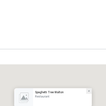
Spaghetti Tree Walton
Restaurant