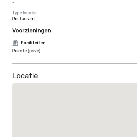
-
Type locatie
Restaurant
Voorzieningen
Faciliteiten
Ruimte (privé)
Locatie