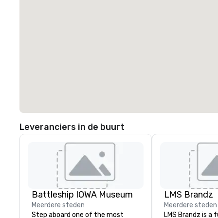
Leveranciers in de buurt
Battleship IOWA Museum
LMS Brandz
Meerdere steden
Meerdere steden
Step aboard one of the most
LMS Brandz is a f