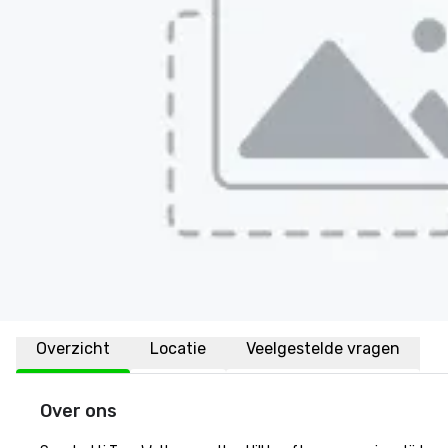
Overzicht
Locatie
Veelgestelde vragen
Over ons