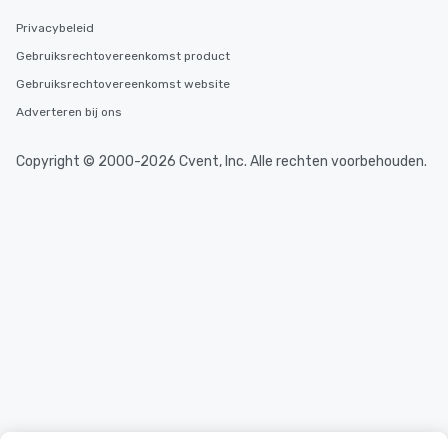
Privacybeleid
Gebruiksrechtovereenkomst product
Gebruiksrechtovereenkomst website
Adverteren bij ons
Copyright © 2000-2026 Cvent, Inc. Alle rechten voorbehouden.