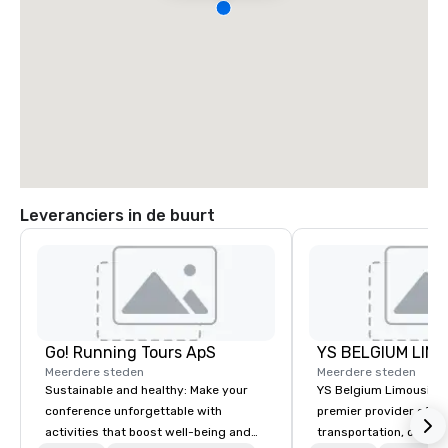
Leveranciers in de buurt
Go! Running Tours ApS
Meerdere steden
Meerdere steden
Sustainable and healthy: Make your
YS Belgium Limousine 
conference unforgettable with
premier provider of lu
activities that boost well-being and
transportation, offer