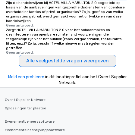
Zijn de handelswijzen bij HOTEL VILLA MABULTON 2.0 opgesteld op
basis van de aanbevelingen van gezondheidsdiensten van openbare
overheidsinstanties of privé-organisaties? Zo ja, geef op van welke
organisaties gebruik werd gemaakt voor het ontwikkelen van deze
handelswijzen.
Geen antwoord.
Zorgt HOTEL VILLA MABULTON 2.0 voor het schoonmaken en
desinfecteren van openbare ruimten and voorzieningen die
toegankelijk zijn voor het publiek (zoals vergaderzalen, restaurants,
liften, enz.)? Zo ja, beschrijf welke nieuwe maatregelen worden
getroffen.
Geen antwoord.
Alle veelgestelde vragen weergeven
Meld een probleem
in dit locatieprofiel aan het Cvent Supplier
Network.
Cvent Supplier Network
Oplossingen ter plaatse
Evenementbeheerssoftware
Evenementsinschrijvingssoftware