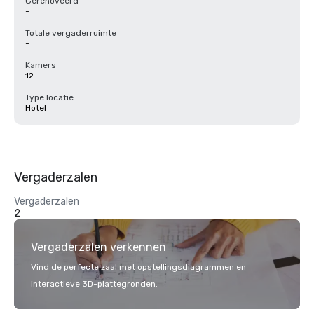
Gerenoveerd
-
Totale vergaderruimte
-
Kamers
12
Type locatie
Hotel
Vergaderzalen
Vergaderzalen
2
Vergaderzalen verkennen
Vind de perfecte zaal met opstellingsdiagrammen en
interactieve 3D-plattegronden.