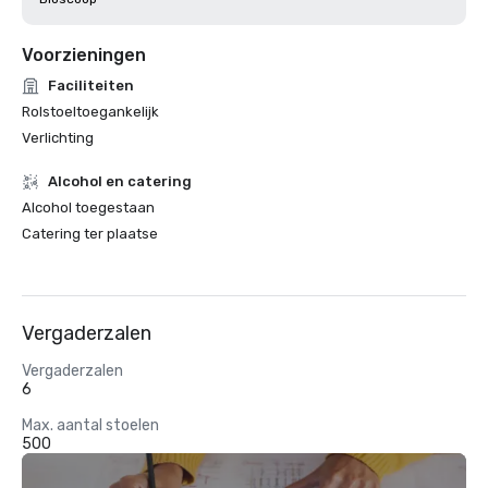
Voorzieningen
Faciliteiten
Rolstoeltoegankelijk
Verlichting
Alcohol en catering
Alcohol toegestaan
Catering ter plaatse
Vergaderzalen
Vergaderzalen
6
Max. aantal stoelen
500