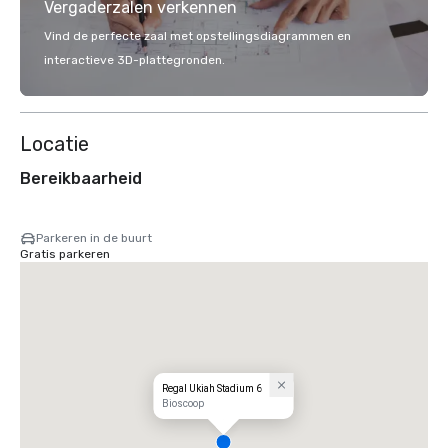
Vergaderzalen verkennen
Vind de perfecte zaal met opstellingsdiagrammen en
interactieve 3D-plattegronden.
Locatie
Bereikbaarheid
Parkeren in de buurt
Gratis parkeren
Regal Ukiah Stadium 6
Bioscoop