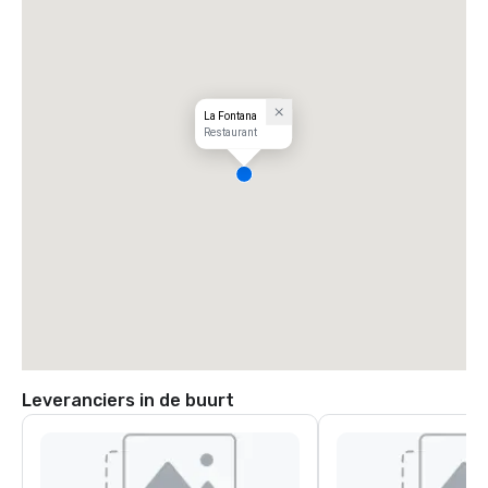
La Fontana
Restaurant
Leveranciers in de buurt