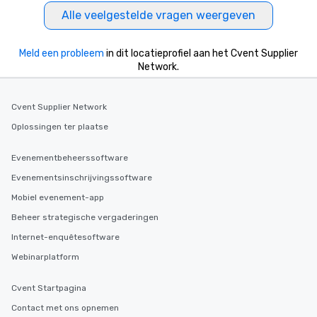
Alle veelgestelde vragen weergeven
Meld een probleem
in dit locatieprofiel aan het Cvent Supplier
Network.
Cvent Supplier Network
Oplossingen ter plaatse
Evenementbeheerssoftware
Evenementsinschrijvingssoftware
Mobiel evenement-app
Beheer strategische vergaderingen
Internet-enquêtesoftware
Webinarplatform
Cvent Startpagina
Contact met ons opnemen