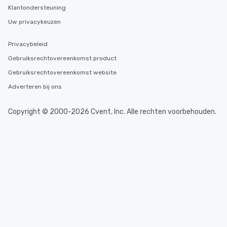
Klantondersteuning
Uw privacykeuzen
Privacybeleid
Gebruiksrechtovereenkomst product
Gebruiksrechtovereenkomst website
Adverteren bij ons
Copyright © 2000-2026 Cvent, Inc. Alle rechten voorbehouden.