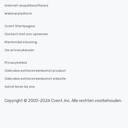
Internet-enquêtesoftware
Webinarplatform
Cvent Startpagina
Contact met ons opnemen
Klantondersteuning
Uw privacykeuzen
Privacybeleid
Gebruiksrechtovereenkomst product
Gebruiksrechtovereenkomst website
Adverteren bij ons
Copyright © 2000-2026 Cvent, Inc. Alle rechten voorbehouden.