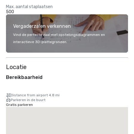
Max. aantal staplaatsen
500
Vergaderzalen verkennen
Vind de perfecte zaal met opstellingsdiagrammen en
interactieve 3D-plattegronden.
Locatie
Bereikbaarheid
Distance from airport 4.8 mi
Parkeren in de buurt
Gratis parkeren