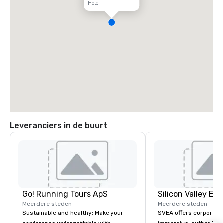
Hotel
Leveranciers in de buurt
Go! Running Tours ApS
Meerdere steden
Meerdere steden
Sustainable and healthy: Make your
SVEA offers corporate