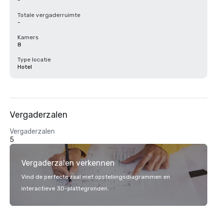
-
Totale vergaderruimte
-
Kamers
8
Type locatie
Hotel
Vergaderzalen
Vergaderzalen
5
Vergaderzalen verkennen
Vind de perfecte zaal met opstellingsdiagrammen en
interactieve 3D-plattegronden.