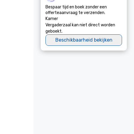
Bespaar tijd en boek zonder een
offerteaanvraag te verzenden.
Kamer
Vergaderzaal kan niet direct worden
geboekt.
Beschikbaarheid bekijken