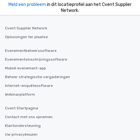
Meld een probleem
in dit locatieprofiel aan het Cvent Supplier
Network.
Cvent Supplier Network
Oplossingen ter plaatse
Evenementbeheerssoftware
Evenementsinschrijvingssoftware
Mobiel evenement-app
Beheer strategische vergaderingen
Internet-enquêtesoftware
Webinarplatform
Cvent Startpagina
Contact met ons opnemen
Klantondersteuning
Uw privacykeuzen