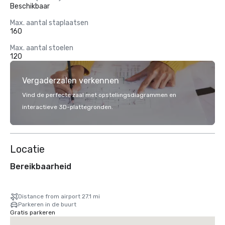
Beschikbaar
Max. aantal staplaatsen
160
Max. aantal stoelen
120
Vergaderzalen verkennen
Vind de perfecte zaal met opstellingsdiagrammen en
interactieve 3D-plattegronden.
Locatie
Bereikbaarheid
Distance from airport 27.1 mi
Parkeren in de buurt
Gratis parkeren