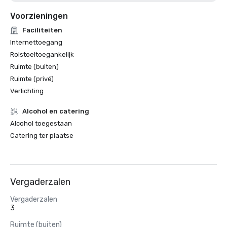
Voorzieningen
Faciliteiten
Internettoegang
Rolstoeltoegankelijk
Ruimte (buiten)
Ruimte (privé)
Verlichting
Alcohol en catering
Alcohol toegestaan
Catering ter plaatse
Vergaderzalen
Vergaderzalen
3
Ruimte (buiten)