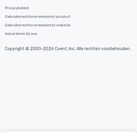
Privacybeleid
Gebruiksrechtovereenkomst product
Gebruiksrechtovereenkomst website
Adverteren bij ons
Copyright © 2000-2026 Cvent, Inc. Alle rechten voorbehouden.