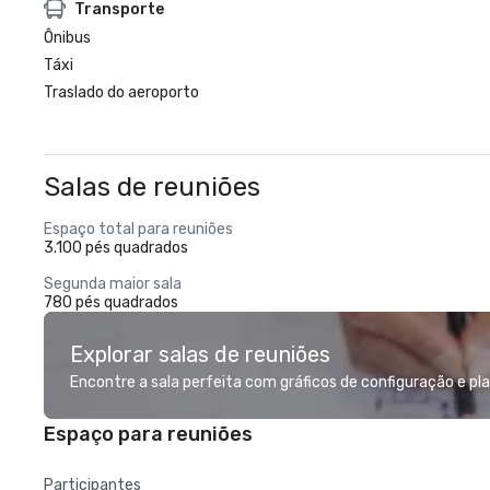
Transporte
Ônibus
Táxi
Traslado do aeroporto
Salas de reuniões
Espaço total para reuniões
3.100 pés quadrados
Segunda maior sala
780 pés quadrados
Explorar salas de reuniões
Encontre a sala perfeita com gráficos de configuração e pl
Espaço para reuniões
Participantes