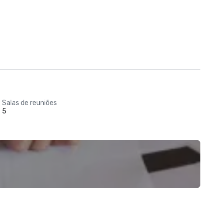
Salas de reuniões
5