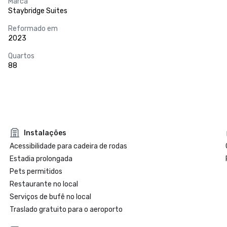
Marca
Staybridge Suites
Reformado em
2023
Quartos
88
Instalações
Acessibilidade para cadeira de rodas
Estadia prolongada
Pets permitidos
Restaurante no local
Serviços de bufê no local
Traslado gratuito para o aeroporto