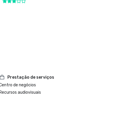
Prestação de serviços
Centro de negócios
Recursos audiovisuais