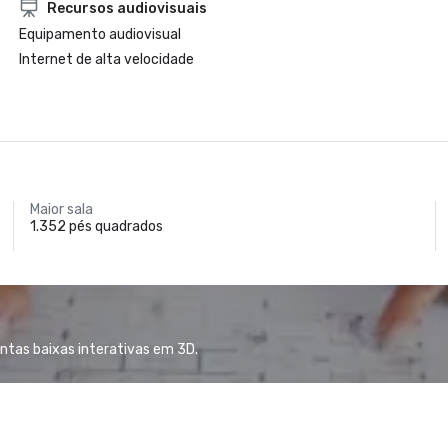
Recursos audiovisuais
Equipamento audiovisual
Internet de alta velocidade
Maior sala
1.352 pés quadrados
antas baixas interativas em 3D.