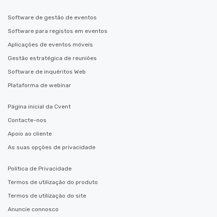
Software de gestão de eventos
Software para registos em eventos
Aplicações de eventos móveis
Gestão estratégica de reuniões
Software de inquéritos Web
Plataforma de webinar
Página inicial da Cvent
Contacte-nos
Apoio ao cliente
As suas opções de privacidade
Política de Privacidade
Termos de utilização do produto
Termos de utilização do site
Anuncie connosco