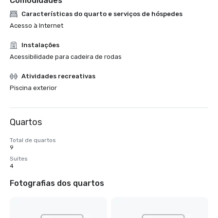
Comodidades
Características do quarto e serviços de hóspedes
Acesso à Internet
Instalações
Acessibilidade para cadeira de rodas
Atividades recreativas
Piscina exterior
Quartos
Total de quartos
9
Suítes
4
Fotografias dos quartos