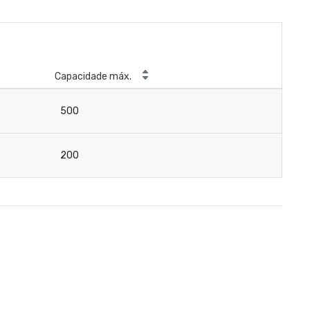
Capacidade máx.
500
200