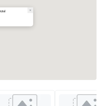
Hotel