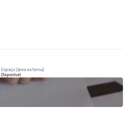
Espaço (área externa)
Disponível