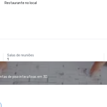
Restaurante no local
Salas de reuniões
1
ntas de piso interativas em 3D.