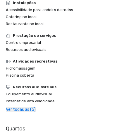
Instalações
Acessibilidade para cadeira de rodas
Catering no local
Restaurante no local
Prestação de serviços
Centro empresarial
Recursos audiovisuais
Atividades recreativas
Hidromassagem
Piscina coberta
Recursos audiovisuais
Equipamento audiovisual
Internet de alta velocidade
Ver todas as (5)
Quartos