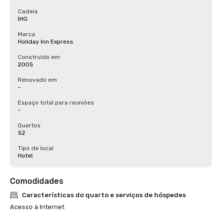
Cadeia
IHG
Marca
Holiday Inn Express
Construído em
2005
Renovado em
-
Espaço total para reuniões
-
Quartos
52
Tipo de local
Hotel
Comodidades
Características do quarto e serviços de hóspedes
Acesso à Internet