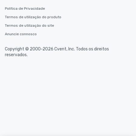
Política de Privacidade
Termos de utilização do produto
Termos de utilização do site
Anuncie connosco
Copyright © 2000-2026 Cvent, Inc. Todos os direitos
reservados.