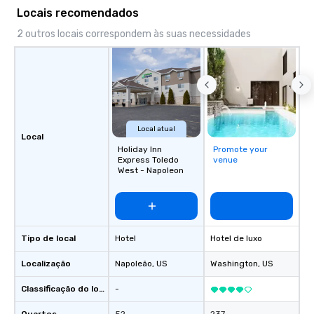
Locais recomendados
2 outros locais correspondem às suas necessidades
Local atual
Local
Holiday Inn
Promote your
Express Toledo
venue
West - Napoleon
Tipo de local
Hotel
Hotel de luxo
Localização
Napoleão
, US
Washington
, US
Classificação do local
-