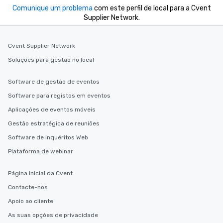
Comunique um problema
com este perfil de local para a Cvent
Supplier Network.
Cvent Supplier Network
Soluções para gestão no local
Software de gestão de eventos
Software para registos em eventos
Aplicações de eventos móveis
Gestão estratégica de reuniões
Software de inquéritos Web
Plataforma de webinar
Página inicial da Cvent
Contacte-nos
Apoio ao cliente
As suas opções de privacidade