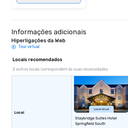
Informações adicionais
Hiperligações da Web
Tour virtual
Locais recomendados
2 outros locais correspondem às suas necessidades
Local atual
Local
Staybridge Suites Hotel
Springfield South