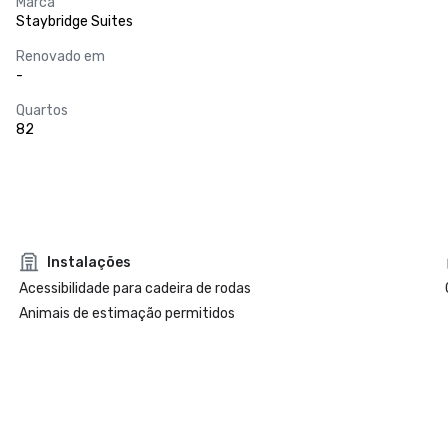
Marca
Staybridge Suites
Renovado em
-
Quartos
82
Instalações
Acessibilidade para cadeira de rodas
Animais de estimação permitidos