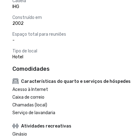
Cadeia
IHG
Construído em
2002
Espaço total para reuniões
-
Tipo de local
Hotel
Comodidades
Características do quarto e serviços de hóspedes
Acesso à Internet
Caixa de correio
Chamadas (local)
Serviço de lavandaria
Atividades recreativas
Ginásio