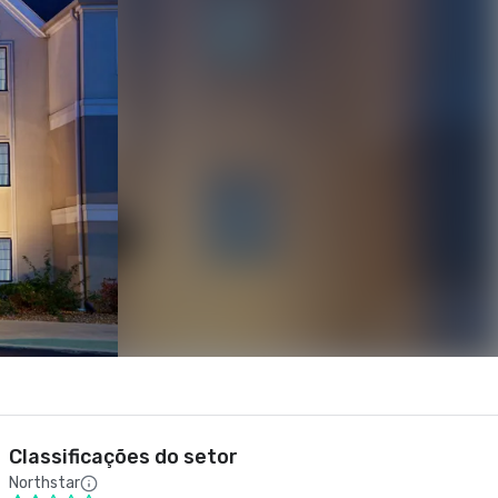
Classificações do setor
Northstar