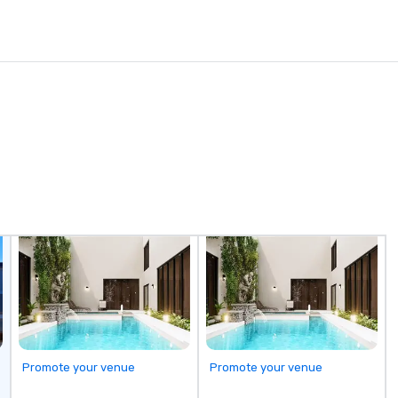
Promote your venue
Promote your venue