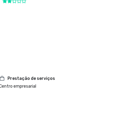
Prestação de serviços
Centro empresarial