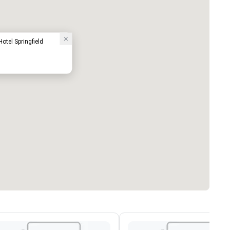
Hotel Springfield