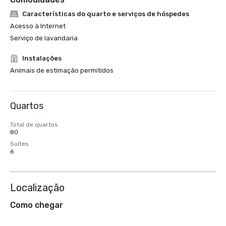
Características do quarto e serviços de hóspedes
Acesso à Internet
Serviço de lavandaria
Instalações
Animais de estimação permitidos
Quartos
Total de quartos
80
Suítes
6
Localização
Como chegar