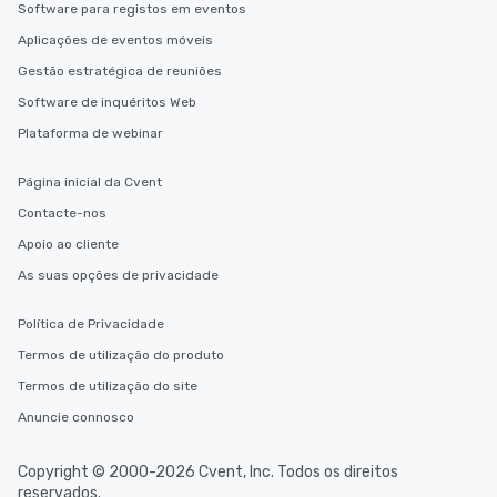
Software para registos em eventos
Aplicações de eventos móveis
Gestão estratégica de reuniões
Software de inquéritos Web
Plataforma de webinar
Página inicial da Cvent
Contacte-nos
Apoio ao cliente
As suas opções de privacidade
Política de Privacidade
Termos de utilização do produto
Termos de utilização do site
Anuncie connosco
Copyright © 2000-2026 Cvent, Inc. Todos os direitos
reservados.