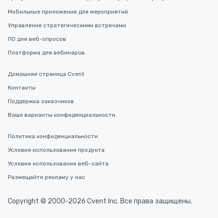
Мобильные приложения для мероприятий
Управление стратегическими встречами
ПО для веб-опросов
Платформа для вебинаров
Домашняя страница Cvent
Контакты
Поддержка заказчиков
Ваши варианты конфиденциальности
Политика конфиденциальности
Условия использования продукта
Условия использования веб-сайта
Размещайте рекламу у нас
Copyright © 2000-2026 Cvent Inc. Все права защищены.