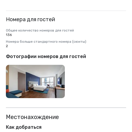
Номера для гостей
Общее количество номеров для гостей
136
Номера больше стандартного номера (сюиты)
2
Фотографии номеров для гостей
Местонахождение
Как добраться