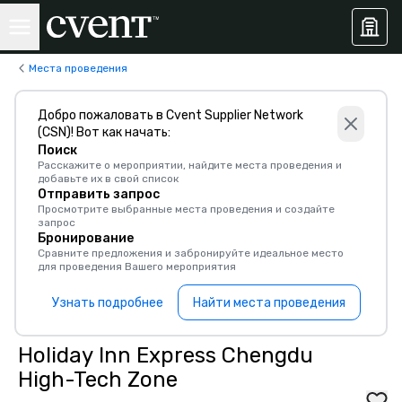
Места проведения
Добро пожаловать в Cvent Supplier Network
(CSN)! Вот как начать:
Поиск
Расскажите о мероприятии, найдите места проведения и
добавьте их в свой список
Отправить запрос
Просмотрите выбранные места проведения и создайте
запрос
Бронирование
Сравните предложения и забронируйте идеальное место
для проведения Вашего мероприятия
Узнать подробнее
Найти места проведения
Holiday Inn Express Chengdu
High-Tech Zone