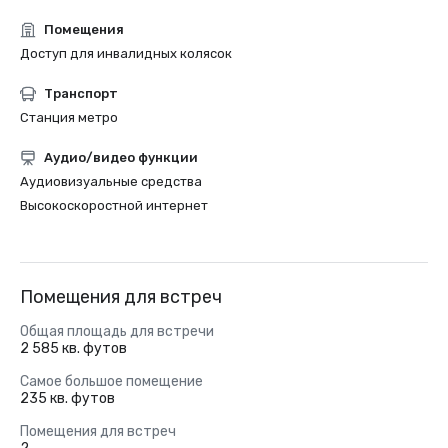
Помещения
Доступ для инвалидных колясок
Транспорт
Станция метро
Аудио/видео функции
Аудиовизуальные средства
Высокоскоростной интернет
Помещения для встреч
Общая площадь для встречи
2 585 кв. футов
Самое большое помещение
235 кв. футов
Помещения для встреч