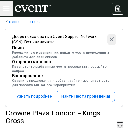
Места проведения
Добро пожаловать в Cvent Supplier Network
(CSN)! Вот как начать:
Поиск
Расскажите о мероприятии, найдите места проведения и
добавьте их в свой список
Отправить запрос
Просмотрите выбранные места проведения и создайте
запрос
Бронирование
Сравните предложения и забронируйте идеальное место
для проведения Вашего мероприятия
Узнать подробнее
Найти места проведения
Crowne Plaza London - Kings
Cross