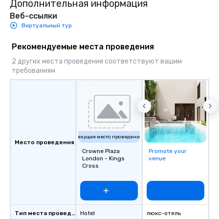
Дополнительная информация
Веб-ссылки
Виртуальный тур
Рекомендуемые места проведения
2 других места проведения соответствуют вашим
требованиям
Текущее место проведения
Место проведения
Crowne Plaza
Promote your
London - Kings
venue
Cross
Тип места проведения
Hotel
люкс-отель