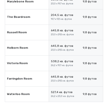
Marylebone Room
9,8 футов
23,0 x 19,7 кв. футов
204,5 кв. футов
The Boardroom
9,8 футов
19,7 x 13,1 кв. футов
645,8 кв. футов
Russell Room
9,8 футов
23,0 x 29,5 кв. футов
645,8 кв. футов
Holborn Room
9,8 футов
23,0 x 29,5 кв. футов
538,2 кв. футов
Victoria Room
9,8 футов
26,2 x 19,7 кв. футов
645,8 кв. футов
Farringdon Room
9,8 футов
23,0 x 29,5 кв. футов
527,4 кв. футов
Waterloo Room
9,8 футов
26,2 x 23,0 кв. футов