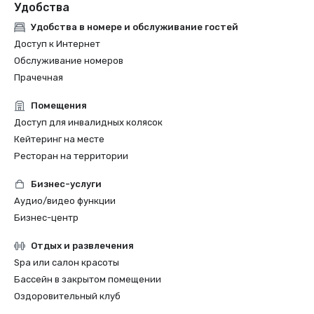
Удобства
Удобства в номере и обслуживание гостей
Доступ к Интернет
Обслуживание номеров
Прачечная
Помещения
Доступ для инвалидных колясок
Кейтеринг на месте
Ресторан на территории
Бизнес-услуги
Аудио/видео функции
Бизнес-центр
Отдых и развлечения
Spa или салон красоты
Бассейн в закрытом помещении
Оздоровительный клуб