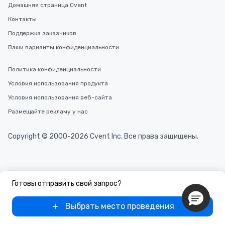
Домашняя страница Cvent
Контакты
Поддержка заказчиков
Ваши варианты конфиденциальности
Политика конфиденциальности
Условия использования продукта
Условия использования веб-сайта
Размещайте рекламу у нас
Copyright © 2000-2026 Cvent Inc. Все права защищены.
Готовы отправить свой запрос?
Выбрать место проведения