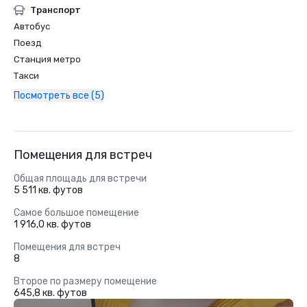
Транспорт
Автобус
Поезд
Станция метро
Такси
Посмотреть все (5)
Помещения для встреч
Общая площадь для встречи
5 511 кв. футов
Самое большое помещение
1 916,0 кв. футов
Помещения для встреч
8
Второе по размеру помещение
645,8 кв. футов