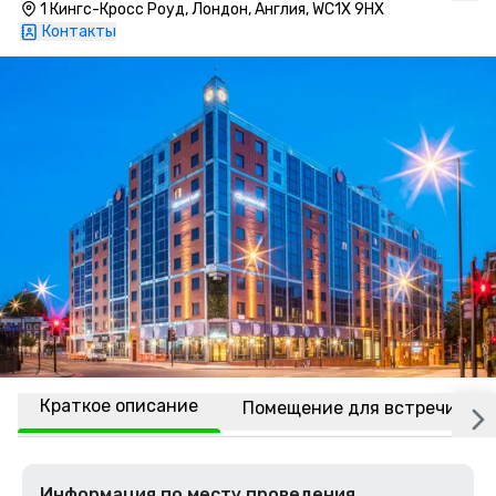
1 Кингс-Кросс Роуд, Лондон, Англия, WC1X 9HX
Контакты
Краткое описание
Помещение для встречи
Информация по месту проведения