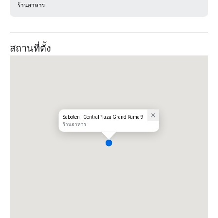
ร้านอาหาร
สถานที่ตั้ง
Saboten - CentralPlaza Grand Rama 9
ร้านอาหาร