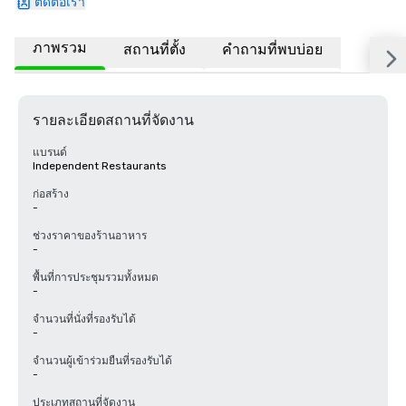
ติดต่อเรา
ภาพรวม
สถานที่ตั้ง
คำถามที่พบบ่อย
รายละเอียดสถานที่จัดงาน
แบรนด์
Independent Restaurants
ก่อสร้าง
-
ช่วงราคาของร้านอาหาร
-
พื้นที่การประชุมรวมทั้งหมด
-
จำนวนที่นั่งที่รองรับได้
-
จำนวนผู้เข้าร่วมยืนที่รองรับได้
-
ประเภทสถานที่จัดงาน