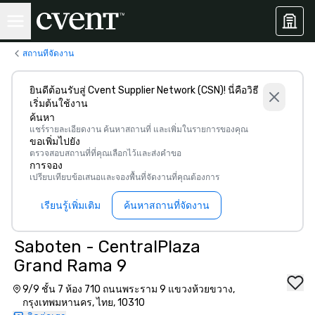
สถานที่จัดงาน
ยินดีต้อนรับสู่ Cvent Supplier Network (CSN)! นี่คือวิธี
เริ่มต้นใช้งาน
ค้นหา
แชร์รายละเอียดงาน ค้นหาสถานที่ และเพิ่มในรายการของคุณ
ขอเพิ่มไปยัง
ตรวจสอบสถานที่ที่คุณเลือกไว้และส่งคำขอ
การจอง
เปรียบเทียบข้อเสนอและจองพื้นที่จัดงานที่คุณต้องการ
เรียนรู้เพิ่มเติม
ค้นหาสถานที่จัดงาน
Saboten - CentralPlaza
Grand Rama 9
9/9 ชั้น 7 ห้อง 710 ถนนพระราม 9 แขวงห้วยขวาง,
กรุงเทพมหานคร, ไทย, 10310