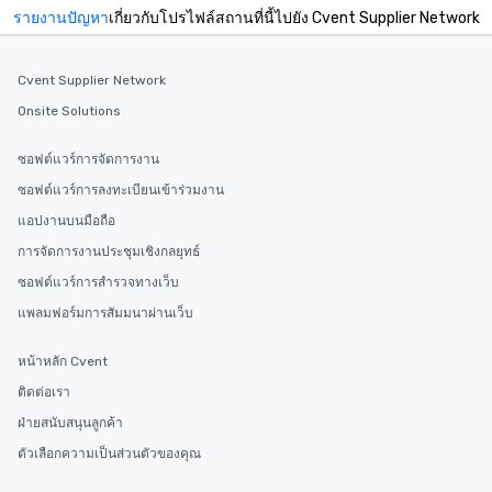
รายงานปัญหา
เกี่ยวกับโปรไฟล์สถานที่นี้ไปยัง Cvent Supplier Network
Cvent Supplier Network
Onsite Solutions
ซอฟต์แวร์การจัดการงาน
ซอฟต์แวร์การลงทะเบียนเข้าร่วมงาน
แอปงานบนมือถือ
การจัดการงานประชุมเชิงกลยุทธ์
ซอฟต์แวร์การสำรวจทางเว็บ
แพลมฟอร์มการสัมมนาผ่านเว็บ
หน้าหลัก Cvent
ติดต่อเรา
ฝ่ายสนับสนุนลูกค้า
ตัวเลือกความเป็นส่วนตัวของคุณ