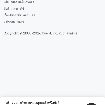
นโยบายความเป็นส่วนตัว
ข้อกำหนดการใช้
เงื่อนไขการใช้งานเว็บไซต์
ลงโฆษณากับเรา
Copyright © 2000-2026 Cvent, Inc. สงวนลิขสิทธิ์
พร้อมจะส่งคำถามของคุณแล้วหรือยัง?