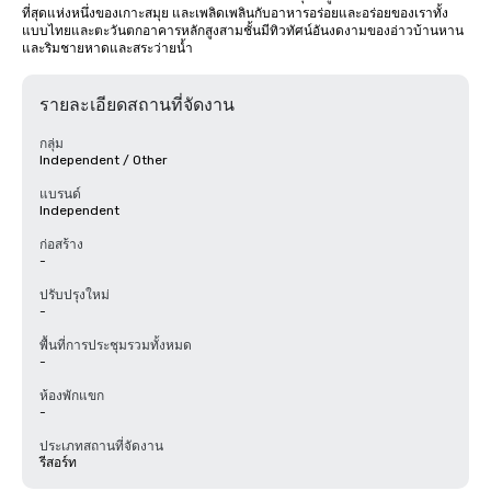
ที่สุดแห่งหนึ่งของเกาะสมุย และเพลิดเพลินกับอาหารอร่อยและอร่อยของเราทั้ง
แบบไทยและตะวันตกอาคารหลักสูงสามชั้นมีทิวทัศน์อันงดงามของอ่าวบ้านหาน 
และริมชายหาดและสระว่ายน้ำ
รายละเอียดสถานที่จัดงาน
กลุ่ม
Independent / Other
แบรนด์
Independent
ก่อสร้าง
-
ปรับปรุงใหม่
-
พื้นที่การประชุมรวมทั้งหมด
-
ห้องพักแขก
-
ประเภทสถานที่จัดงาน
รีสอร์ท