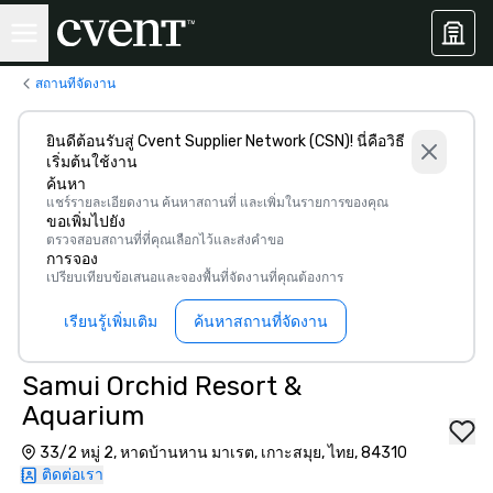
สถานที่จัดงาน
ยินดีต้อนรับสู่ Cvent Supplier Network (CSN)! นี่คือวิธี
เริ่มต้นใช้งาน
ค้นหา
แชร์รายละเอียดงาน ค้นหาสถานที่ และเพิ่มในรายการของคุณ
ขอเพิ่มไปยัง
ตรวจสอบสถานที่ที่คุณเลือกไว้และส่งคำขอ
การจอง
เปรียบเทียบข้อเสนอและจองพื้นที่จัดงานที่คุณต้องการ
เรียนรู้เพิ่มเติม
ค้นหาสถานที่จัดงาน
Samui Orchid Resort &
Aquarium
33/2 หมู่ 2, หาดบ้านหาน มาเรต, เกาะสมุย, ไทย, 84310
ติดต่อเรา