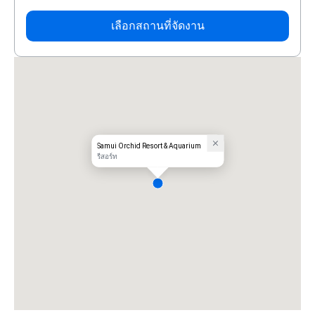
เลือกสถานที่จัดงาน
Samui Orchid Resort & Aquarium
รีสอร์ท