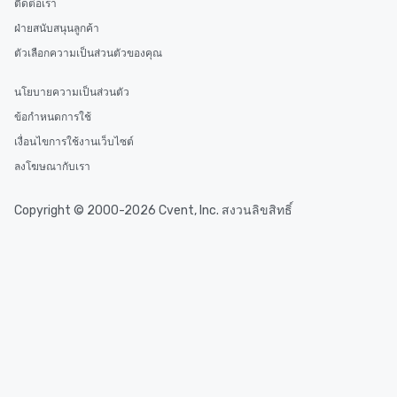
ติดต่อเรา
ฝ่ายสนับสนุนลูกค้า
ตัวเลือกความเป็นส่วนตัวของคุณ
นโยบายความเป็นส่วนตัว
ข้อกำหนดการใช้
เงื่อนไขการใช้งานเว็บไซต์
ลงโฆษณากับเรา
Copyright © 2000-2026 Cvent, Inc. สงวนลิขสิทธิ์