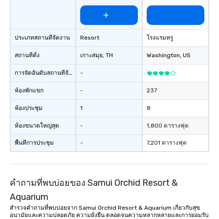
ประเภทสถานที่จัดงาน
Resort
โรงแรมหรู
สถานที่ตั้ง
เกาะสมุย
, TH
Washington
, US
การจัดอันดับสถานที่จัดงาน
-
ห้องพักแขก
-
237
ห้องประชุม
1
8
ห้องขนาดใหญ่สุด
-
1,800 ตารางฟุต
พื้นที่การประชุม
-
7,201 ตารางฟุต
คำถามที่พบบ่อยของ Samui Orchid Resort &
Aquarium
สำรวจคำถามที่พบบ่อยจาก Samui Orchid Resort & Aquarium เกี่ยวกับสุข
อนามัยและความปลอดภัย ความยั่งยืน ตลอดจนความหลากหลายและการยอมรับ