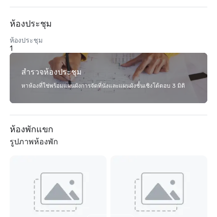
ห้องประชุม
ห้องประชุม
1
สำรวจห้องประชุม
หาห้องที่ใช่พร้อมแผนผังการจัดที่นั่งและแผนผังชั้นเชิงโต้ตอบ 3 มิติ
ห้องพักแขก
รูปภาพห้องพัก