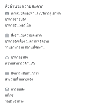
สิ่งอำนวยความสะดวก
คุณสมบัติห้องพักและบริการผู้เข้าพัก
บริการซักอบรีด
บริการอินเทอร์เน็ต
สิ่งอำนวยความสะดวก
บริการจัดเลี้ยง ณ สถานที่จัดงาน
ร้านอาหาร ณ สถานที่จัดงาน
บริการธุรกิจ
ความสามารถด้าน AV
กิจกรรมสันทนาการ
สระว่ายน้ำกลางแจ้ง
การขนส่ง
แท็กซี่
รถประจำทาง