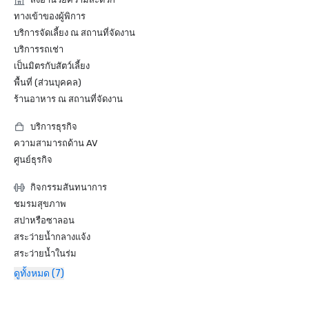
ทางเข้าของผู้พิการ
บริการจัดเลี้ยง ณ สถานที่จัดงาน
บริการรถเช่า
เป็นมิตรกับสัตว์เลี้ยง
พื้นที่ (ส่วนบุคคล)
ร้านอาหาร ณ สถานที่จัดงาน
บริการธุรกิจ
ความสามารถด้าน AV
ศูนย์ธุรกิจ
กิจกรรมสันทนาการ
ชมรมสุขภาพ
สปาหรือซาลอน
สระว่ายน้ำกลางแจ้ง
สระว่ายน้ำในร่ม
ดูทั้งหมด (7)