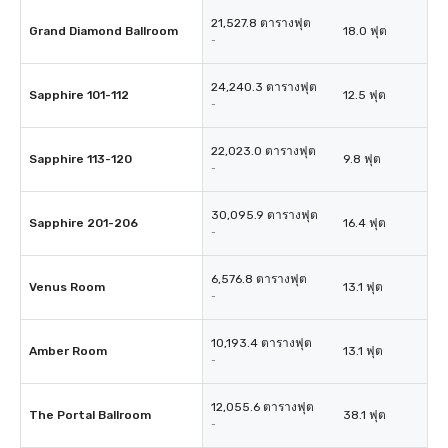
21,527.8 ตารางฟุต
Grand Diamond Ballroom
18.0 ฟุต
-
24,240.3 ตารางฟุต
Sapphire 101-112
12.5 ฟุต
-
22,023.0 ตารางฟุต
Sapphire 113-120
9.8 ฟุต
-
30,095.9 ตารางฟุต
Sapphire 201-206
16.4 ฟุต
-
6,576.8 ตารางฟุต
Venus Room
13.1 ฟุต
-
10,193.4 ตารางฟุต
Amber Room
13.1 ฟุต
-
12,055.6 ตารางฟุต
The Portal Ballroom
38.1 ฟุต
-