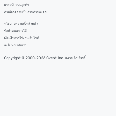
ฝ่ายสนับสนุนลูกค้า
ตัวเลือกความเป็นส่วนตัวของคุณ
นโยบายความเป็นส่วนตัว
ข้อกำหนดการใช้
เงื่อนไขการใช้งานเว็บไซต์
ลงโฆษณากับเรา
Copyright © 2000-2026 Cvent, Inc. สงวนลิขสิทธิ์