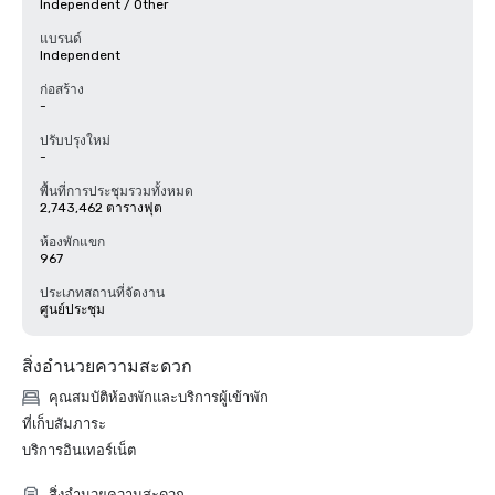
Independent / Other
แบรนด์
Independent
ก่อสร้าง
-
ปรับปรุงใหม่
-
พื้นที่การประชุมรวมทั้งหมด
2,743,462 ตารางฟุต
ห้องพักแขก
967
ประเภทสถานที่จัดงาน
ศูนย์ประชุม
สิ่งอำนวยความสะดวก
คุณสมบัติห้องพักและบริการผู้เข้าพัก
ที่เก็บสัมภาระ
บริการอินเทอร์เน็ต
สิ่งอำนวยความสะดวก