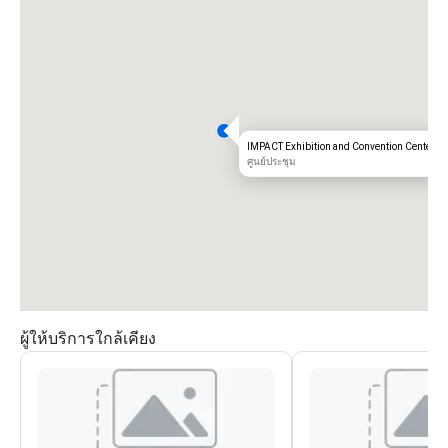
IMPACT Exhibition and Convention Center
ศูนย์ประชุม
ผู้ให้บริการใกล้เคียง