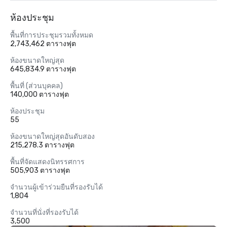
ห้องประชุม
พื้นที่การประชุมรวมทั้งหมด
2,743,462 ตารางฟุต
ห้องขนาดใหญ่สุด
645,834.9 ตารางฟุต
พื้นที่ (ส่วนบุคคล)
140,000 ตารางฟุต
ห้องประชุม
55
ห้องขนาดใหญ่สุดอันดับสอง
215,278.3 ตารางฟุต
พื้นที่จัดแสดงนิทรรศการ
505,903 ตารางฟุต
จำนวนผู้เข้าร่วมยืนที่รองรับได้
1,804
จำนวนที่นั่งที่รองรับได้
3,500