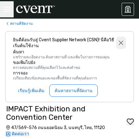
สถานที่จัดงาน
ยินดีต้อนรับสู่ Cvent Supplier Network (CSN)! นี่คือวิธี
เริ่มต้นใช้งาน
ค้นหา
แชร์รายละเอียดงาน ค้นหาสถานที่ และเพิ่มในรายการของคุณ
ขอเพิ่มไปยัง
ตรวจสอบสถานที่ที่คุณเลือกไว้และส่งคำขอ
การจอง
เปรียบเทียบข้อเสนอและจองพื้นที่จัดงานที่คุณต้องการ
เรียนรู้เพิ่มเติม
ค้นหาสถานที่จัดงาน
IMPACT Exhibition and
Convention Center
47/569-576 ถนนยอดนิยม 3, นนทบุรี, ไทย, 11120
ติดต่อเรา