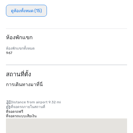
ดูห้องทั้งหมด (15)
ห้องพักแขก
ห้องพักแขกทั้งหมด
967
สถานที่ตั้ง
การเดินทางมาที่นี่
Distance from airport 9.32 mi
ที่จอดรถภายในสถานที่
ที่จอดรถฟรี
ที่จอดรถแบบเสียเงิน