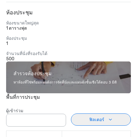
ห้องประชุม
ห้องขนาดใหญ่สุด
1 ตารางฟุต
ห้องประชุม
1
จำนวนที่นั่งที่รองรับได้
500
สำรวจห้องประชุม
หาห้องที่ใช่พร้อมแผนผังการจัดที่นั่งและแผนผังชั้นเชิงโต้ตอบ 3 มิติ
พื้นที่การประชุม
ผู้เข้าร่วม
ฟิลเตอร์