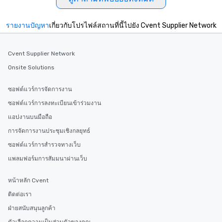
รายงานปัญหา
เกี่ยวกับโปรไฟล์สถานที่นี้ไปยัง Cvent Supplier Network
Cvent Supplier Network
Onsite Solutions
ซอฟต์แวร์การจัดการงาน
ซอฟต์แวร์การลงทะเบียนเข้าร่วมงาน
แอปงานบนมือถือ
การจัดการงานประชุมเชิงกลยุทธ์
ซอฟต์แวร์การสำรวจทางเว็บ
แพลมฟอร์มการสัมมนาผ่านเว็บ
หน้าหลัก Cvent
ติดต่อเรา
ฝ่ายสนับสนุนลูกค้า