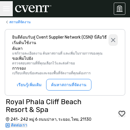
สถานที่จัดงาน
ยินดีต้อนรับสู่ Cvent Supplier Network (CSN)! นี่คือวิธี
เริ่มต้นใช้งาน
ค้นหา
แชร์รายละเอียดงาน ค้นหาสถานที่ และเพิ่มในรายการของคุณ
ขอเพิ่มไปยัง
ตรวจสอบสถานที่ที่คุณเลือกไว้และส่งคำขอ
การจอง
เปรียบเทียบข้อเสนอและจองพื้นที่จัดงานที่คุณต้องการ
เรียนรู้เพิ่มเติม
ค้นหาสถานที่จัดงาน
Royal Phala Cliff Beach
Resort & Spa
241- 242 หมู่ 6 ถนนปาลา, ระยอง, ไทย, 21130
ติดต่อเรา