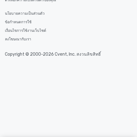
ตัวเลือกความเป็นส่วนตัวของคุณ
นโยบายความเป็นส่วนตัว
ข้อกำหนดการใช้
เงื่อนไขการใช้งานเว็บไซต์
ลงโฆษณากับเรา
Copyright © 2000-2026 Cvent, Inc. สงวนลิขสิทธิ์