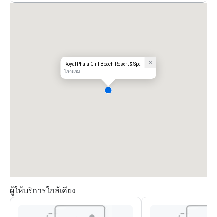
Royal Phala Cliff Beach Resort & Spa
โรงแรม
ผู้ให้บริการใกล้เคียง