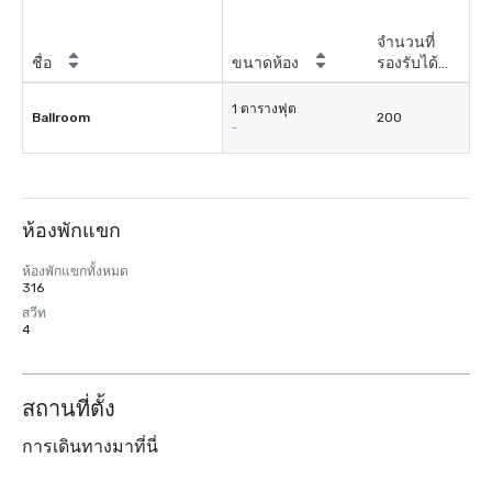
จำนวนที่
ชื่อ
ขนาดห้อง
รองรับได้
สูงสุด
1 ตารางฟุต
Ballroom
200
-
ห้องพักแขก
ห้องพักแขกทั้งหมด
316
สวีท
4
สถานที่ตั้ง
การเดินทางมาที่นี่