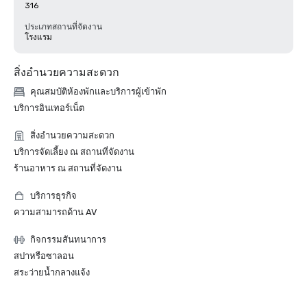
316
ประเภทสถานที่จัดงาน
โรงแรม
สิ่งอำนวยความสะดวก
คุณสมบัติห้องพักและบริการผู้เข้าพัก
บริการอินเทอร์เน็ต
สิ่งอำนวยความสะดวก
บริการจัดเลี้ยง ณ สถานที่จัดงาน
ร้านอาหาร ณ สถานที่จัดงาน
บริการธุรกิจ
ความสามารถด้าน AV
กิจกรรมสันทนาการ
สปาหรือซาลอน
สระว่ายน้ำกลางแจ้ง