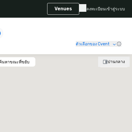
Venues
ลงทะเบียน
เข้าสู่ระบบ
ตัวเลือกของ Cvent
ปานกลาง
ค้นหาขณะที่ขยับ