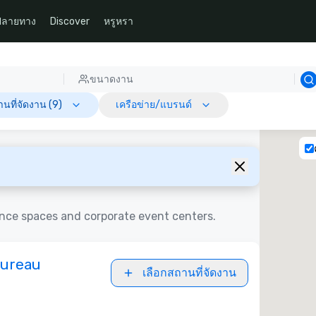
ปลายทาง
Discover
หรูหรา
ขนาดงาน
ที่จัดงาน (9)
เครือข่าย/แบรนด์
ence spaces and corporate event centers.
Bureau
เลือกสถานที่จัดงาน