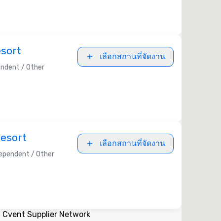
sort
เลือกสถานที่จัดงาน
ndent / Other
Resort
เลือกสถานที่จัดงาน
ependent / Other
ง
Cvent Supplier Network