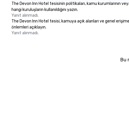
The Devon Inn Hotel tesisinin politikaları, kamu kurumlarının vey
hangi kuruluşların kullanıldığını yazın.
Yanıt alınmadı.
The Devon Inn Hotel tesisi, kamuya açık alanları ve genel erişime a
önlemleri açıklayın.
Yanıt alınmadı.
Bu m