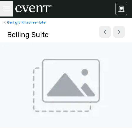
Geri git: Killashee Hotel
Belling Suite