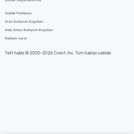
Gizlilik Seçenekleriniz
Gizlilik Politikası
Ürün Kullanım Koşulları
Web Sitesi Kullanım Koşulları
Reklam verin
Telif hakkı © 2000-2026 Cvent, Inc. Tüm hakları saklıdır.