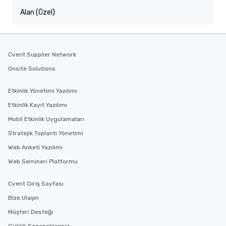
Alan (Özel)
Cvent Supplier Network
Onsite Solutions
Etkinlik Yönetimi Yazılımı
Etkinlik Kayıt Yazılımı
Mobil Etkinlik Uygulamaları
Stratejik Toplantı Yönetimi
Web Anketi Yazılımı
Web Semineri Platformu
Cvent Giriş Sayfası
Bize Ulaşın
Müşteri Desteği