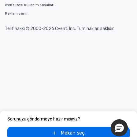
Web Sitesi Kullanım Koşulları
Reklam verin
Telif hakkı © 2000-2026 Cvent, Inc. Tüm hakları saklıdır.
Sorunuzu göndermeye hazır mısınız?
Mekan seç