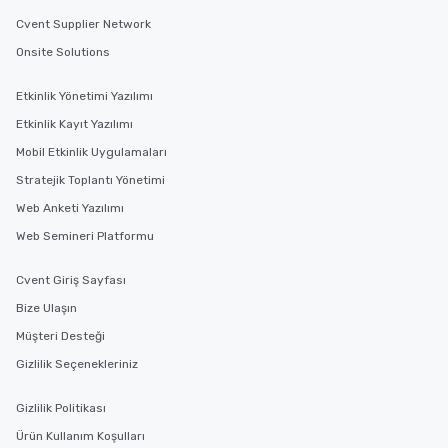
Cvent Supplier Network
Onsite Solutions
Etkinlik Yönetimi Yazılımı
Etkinlik Kayıt Yazılımı
Mobil Etkinlik Uygulamaları
Stratejik Toplantı Yönetimi
Web Anketi Yazılımı
Web Semineri Platformu
Cvent Giriş Sayfası
Bize Ulaşın
Müşteri Desteği
Gizlilik Seçenekleriniz
Gizlilik Politikası
Ürün Kullanım Koşulları