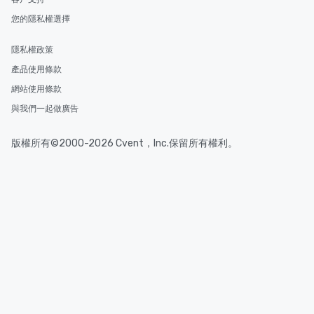
您的隱私權選擇
隱私權政策
產品使用條款
網站使用條款
與我們一起做廣告
版權所有©2000-2026 Cvent，Inc.保留所有權利。