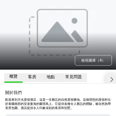
檢視圖庫（4）
概覽
客房
地點
常見問題
關於我們
歡迎來到月光度假酒店，這是一生難忘的自然度假勝地。這個理想的度假村位
於泰國南部的安達曼海的蘭塔島上。它提供各種令人難忘的體驗，被自然熱帶
美景包圍。酒店提供令人印象深刻的客房和別墅。