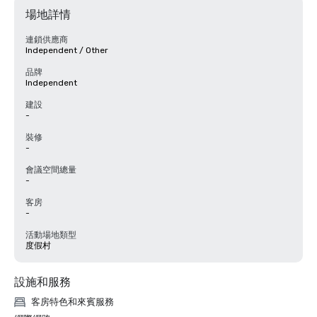
場地詳情
連鎖供應商
Independent / Other
品牌
Independent
建設
-
裝修
-
會議空間總量
-
客房
-
活動場地類型
度假村
設施和服務
客房特色和來賓服務