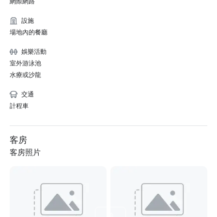
網際網路
設施
場地內的餐廳
娛樂活動
室外游泳池
水療或沙龍
交通
計程車
客房
客房照片
檢