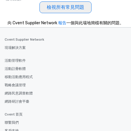
檢視所有常見問題
向 Cvent Supplier Network
報告
一個與此場地簡檔有關的問題。
Cvent Supplier Network
現場解決方案
活動管理軟件
活動註冊軟體
移動活動應用程式
戰略會議管理
網路民意調查軟體
網路研討會平臺
Cvent 首頁
聯繫我們
客戶支持