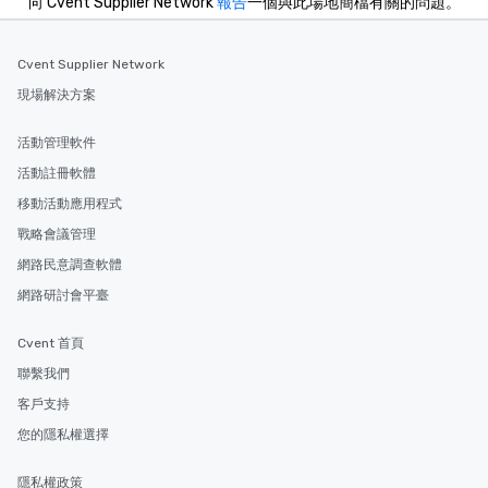
向 Cvent Supplier Network
報告
一個與此場地簡檔有關的問題。
Cvent Supplier Network
現場解決方案
活動管理軟件
活動註冊軟體
移動活動應用程式
戰略會議管理
網路民意調查軟體
網路研討會平臺
Cvent 首頁
聯繫我們
客戶支持
您的隱私權選擇
隱私權政策