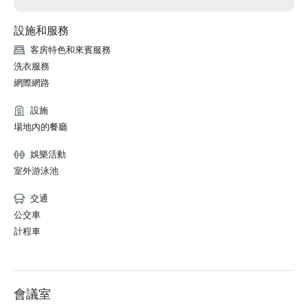
設施和服務
客房特色和來賓服務
洗衣服務
網際網路
設施
場地內的餐廳
娛樂活動
室外游泳池
交通
公交車
計程車
會議室