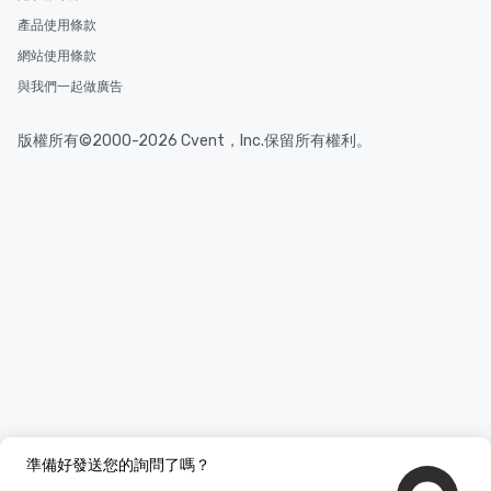
產品使用條款
網站使用條款
與我們一起做廣告
版權所有©2000-2026 Cvent，Inc.保留所有權利。
準備好發送您的詢問了嗎？