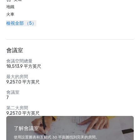
地鐵
火車
檢視全部 （5）
會議室
會議空間總量
18,513.9 平方英尺
最大的房間
9,257.0 平方英尺
會議室
7
第二大房間
9,257.0 平方英尺
了解會議室
使用設置圖表和互動式 3D 平面圖找到完美的房間。