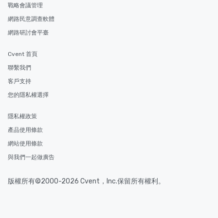
戰略會議管理
網路民意調查軟體
網路研討會平臺
Cvent 首頁
聯繫我們
客戶支持
您的隱私權選擇
隱私權政策
產品使用條款
網站使用條款
與我們一起做廣告
版權所有©2000-2026 Cvent，Inc.保留所有權利。