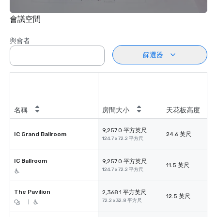
會議空間
與會者
篩選器
名稱
房間大小
天花板高度
9,257.0 平方英尺
IC Grand Ballroom
24.6 英尺
124.7 x 72.2 平方尺
IC Ballroom
9,257.0 平方英尺
11.5 英尺
124.7 x 72.2 平方尺
The Pavilion
2,368.1 平方英尺
12.5 英尺
72.2 x 32.8 平方尺
|