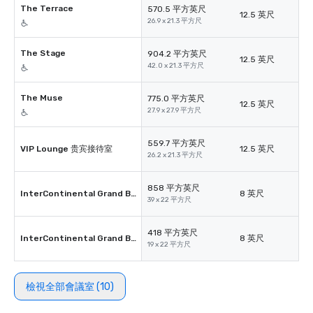
The Terrace
570.5 平方英尺
12.5 英尺
26.9 x 21.3 平方尺
The Stage
904.2 平方英尺
12.5 英尺
42.0 x 21.3 平方尺
The Muse
775.0 平方英尺
12.5 英尺
27.9 x 27.9 平方尺
559.7 平方英尺
VIP Lounge 贵宾接待室
12.5 英尺
26.2 x 21.3 平方尺
858 平方英尺
InterContinental Grand Ballroom
8 英尺
39 x 22 平方尺
418 平方英尺
InterContinental Grand BallroomⅠ
8 英尺
19 x 22 平方尺
檢視全部會議室 (10)