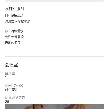
设施和服务
娱乐活动
涡流式水疗按摩池
酒和餐饮
允许外部餐饮
场地内厨房
会议室
会议室
1
空间（室外）
可供使用
站立容纳名额
25