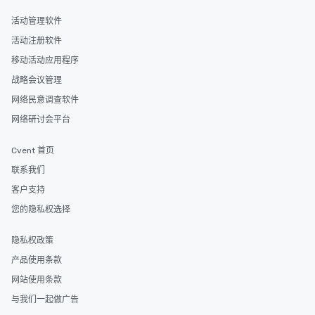
活动管理软件
活动注册软件
移动活动应用程序
战略会议管理
网络民意调查软件
网络研讨会平台
Cvent 首页
联系我们
客户支持
您的隐私权选择
隐私权政策
产品使用条款
网站使用条款
与我们一起做广告