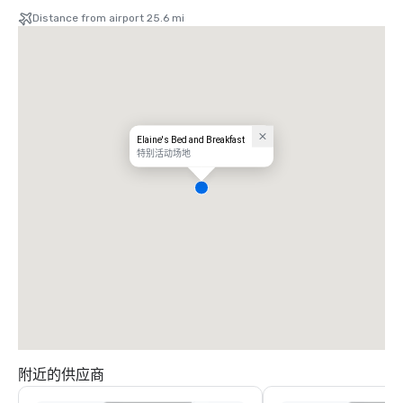
Distance from airport 25.6 mi
Elaine's Bed and Breakfast
特别活动场地
附近的供应商