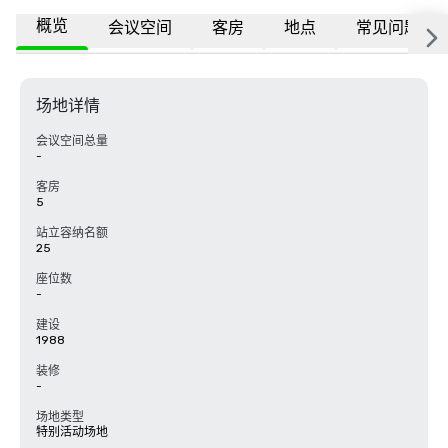
概览
会议空间
客房
地点
常见问题
场地详情
会议空间总量
-
客房
5
站立容纳名额
25
座位数
-
建设
1988
装修
-
场地类型
特别活动场地