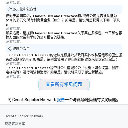
没有回复。
多元化和包容性
仅对于美国酒店，Elaine's Bed and Breakfast和/或母公司是否被认证为
51% 的多元化所有制商业企业（BE）？如果是，请说明您获得以下哪一项认
证：
没有回复。
如果适用，请提供Elaine's Bed and Breakfast关于其在多样性、公平和包容
性方面的承诺和举措的公开报告的链接。
没有回复。
健康与安全
Elaine's Bed and Breakfast的做法是根据公共政府实体或私营组织的卫生服
务建议制定的吗？如果是，请列出使用了哪些组织的建议来制定这些做法：
没有回复。
Elaine's Bed and Breakfast是否对公共区域和公共设施（如会议室、餐厅、
电梯站等）进行清洁和消毒？如果是，请说明采取了哪些新措施。
没有回复。
查看所有常见问题
向 Cvent Supplier Network
报告
一个与此场地简档有关的问题。
Cvent Supplier Network
现场解决方案