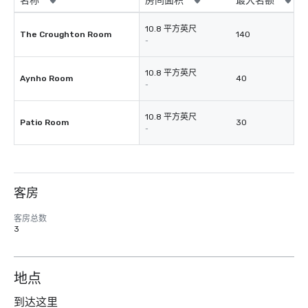
名称
房间面积
最大名额
10.8 平方英尺
The Croughton Room
140
-
10.8 平方英尺
Aynho Room
40
-
10.8 平方英尺
Patio Room
30
-
客房
客房总数
3
地点
到达这里