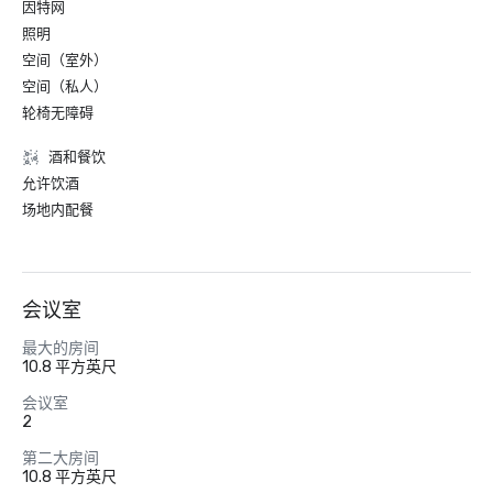
因特网
照明
空间（室外）
空间（私人）
轮椅无障碍
酒和餐饮
允许饮酒
场地内配餐
会议室
最大的房间
10.8 平方英尺
会议室
2
第二大房间
10.8 平方英尺