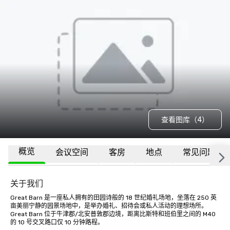
查看图库（4）
概览
会议空间
客房
地点
常见问题
关于我们
Great Barn 是一座私人拥有的田园诗般的 18 世纪婚礼场地，坐落在 250 英
亩美丽宁静的园景场地中，是举办婚礼、招待会或私人活动的理想场所。
Great Barn 位于牛津郡/北安普敦郡边境，距离比斯特和班伯里之间的 M40 
的 10 号交叉路口仅 10 分钟路程。
