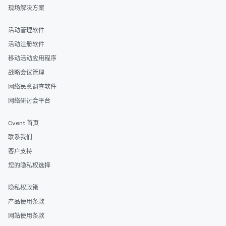
现场解决方案
活动管理软件
活动注册软件
移动活动应用程序
战略会议管理
网络民意调查软件
网络研讨会平台
Cvent 首页
联系我们
客户支持
您的隐私权选择
隐私权政策
产品使用条款
网站使用条款