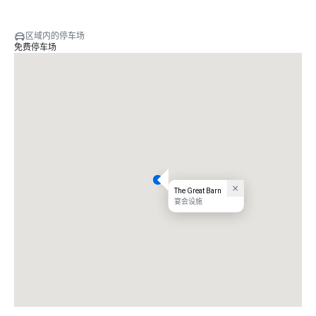
区域内的停车场
免费停车场
The Great Barn
宴会设施