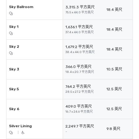
Sky Ballroom
3,315.3 平方英尺
18.4 英尺
75.5 x 44.0 平方英尺
Sky 1
1,636.1 平方英尺
18.4 英尺
37.4 x 44.0 平方英尺
Sky 2
1,679.2 平方英尺
18.4 英尺
38.4 x 44.0 平方英尺
366.0 平方英尺
Sky 3
10.5 英尺
18.4 x 20.7 平方英尺
764.2 平方英尺
Sky 5
12.5 英尺
28.5 x 27.2 平方英尺
409.0 平方英尺
Sky 6
12.5 英尺
16.7 x 24.6 平方英尺
Silver Lining
2,249.7 平方英尺
9.8 英尺
-
|