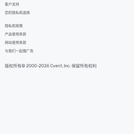
客户支持
您的隐私权选择
隐私权政策
产品使用条款
网站使用条款
与我们一起做广告
版权所有© 2000-2026 Cvent, Inc. 保留所有权利