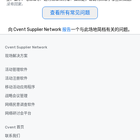
没有回复。
查看所有常见问题
向 Cvent Supplier Network
报告
一个与此场地简档有关的问题。
Cvent Supplier Network
现场解决方案
活动管理软件
活动注册软件
移动活动应用程序
战略会议管理
网络民意调查软件
网络研讨会平台
Cvent 首页
联系我们