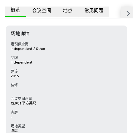
概览
会议空间
地点
常见问题
场地详情
连锁供应商
Independent / Other
品牌
Independent
建设
2016
装修
-
会议空间总量
12,981 平方英尺
客房
-
场地类型
酒店