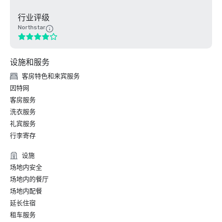
行业评级
Northstar
设施和服务
客房特色和来宾服务
因特网
客房服务
洗衣服务
礼宾服务
行李寄存
设施
场地内安全
场地内的餐厅
场地内配餐
延长住宿
租车服务