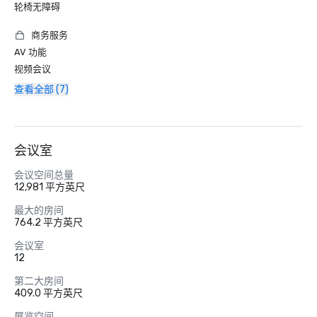
轮椅无障碍
商务服务
AV 功能
视频会议
查看全部 (7)
会议室
会议空间总量
12,981 平方英尺
最大的房间
764.2 平方英尺
会议室
12
第二大房间
409.0 平方英尺
展览空间