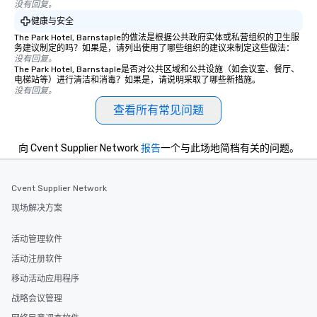
没有回复。
健康与安全
The Park Hotel, Barnstaple的做法是根据公共政府实体或私营组织的卫生服
务建议制定的吗？如果是，请列出使用了哪些组织的建议来制定这些做法：
没有回复。
The Park Hotel, Barnstaple是否对公共区域和公共设施（如会议室、餐厅、
电梯站等）进行清洁和消毒？如果是，请说明采取了哪些新措施。
没有回复。
查看所有常见问题
向 Cvent Supplier Network
报告
一个与此场地简档有关的问题。
Cvent Supplier Network
现场解决方案
活动管理软件
活动注册软件
移动活动应用程序
战略会议管理