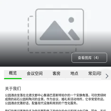
查看图库（4）
概览
会议空间
客房
地点
常见问题
关于我们
公园酒店坐落在北德文郡中心集镇巴恩斯特珀尔的一个安静角落，可欣赏绿树
成荫的岩石公园和陶河的全景。作为会议、婚礼和活动场所，它非常受欢迎。
公园酒店优雅舒适，配备现代设施和周到的个性化服务。 
