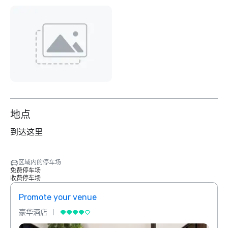
地点
到达这里
区域内的停车场
免费停车场
收费停车场
Promote your venue
Prom
豪华酒店
豪华