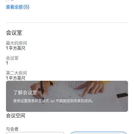
查看全部 (5)
会议室
最大的房间
1 平方英尺
会议室
1
第二大房间
1 平方英尺
了解会议室
使用设置图表和互动式 3D 平面图找到完美的房间。
会议空间
与会者