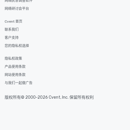
网络民意调查软件
网络研讨会平台
Cvent 首页
联系我们
客户支持
您的隐私权选择
隐私权政策
产品使用条款
网站使用条款
与我们一起做广告
版权所有© 2000-2026 Cvent, Inc. 保留所有权利