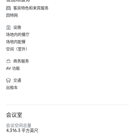
客房特色和来宾服务
因特网
设施
场地内的餐厅
场地内配餐
空间（室外）
商务服务
AV 功能
交通
出租车
会议室
会议空间总量
4,316.3 平方英尺