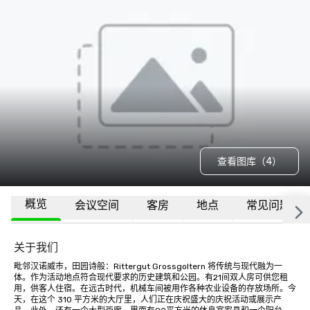
查看图库（4）
概览
会议空间
客房
地点
常见问题
关于我们
毗邻汉诺威市，田园诗般：Rittergut Grossgoltern 将传统与现代融为一
体。作为活动地点符合现代要求的历史建筑和公园。有21间双人房可供您租
用，供客人住宿。在远古时代，机械车间被用作各种农业设备的存放场所。今
天，在这个 310 平方米的大厅里，人们正在庆祝盛大的庆祝活动或展示产