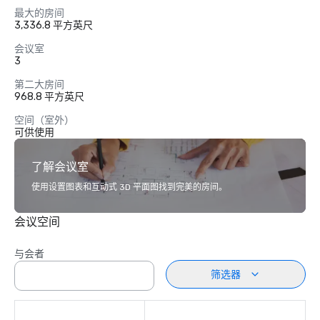
最大的房间
3,336.8 平方英尺
会议室
3
第二大房间
968.8 平方英尺
空间（室外）
可供使用
了解会议室
使用设置图表和互动式 3D 平面图找到完美的房间。
会议空间
与会者
筛选器