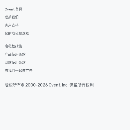
Cvent 首页
联系我们
客户支持
您的隐私权选择
隐私权政策
产品使用条款
网站使用条款
与我们一起做广告
版权所有© 2000-2026 Cvent, Inc. 保留所有权利