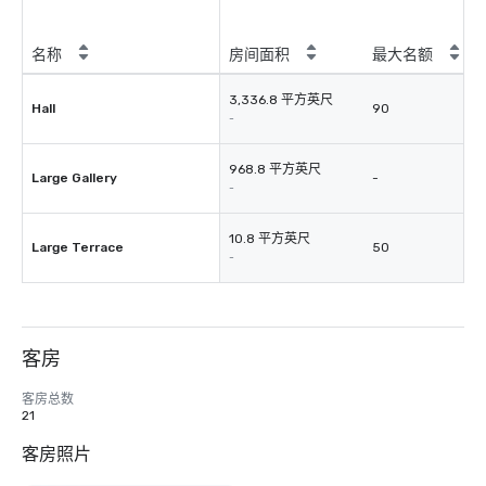
名称
房间面积
最大名额
3,336.8 平方英尺
Hall
90
-
968.8 平方英尺
Large Gallery
-
-
10.8 平方英尺
Large Terrace
50
-
客房
客房总数
21
客房照片