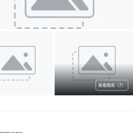
查看图库（7）