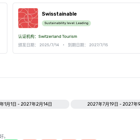
Swisstainable
Sustainability level:
Leading
认证机构：
Switzerland Tourism
颁发日期： 2025/7/14
•
到期日期： 2027/7/15
7年1月1日 - 2027年2月14日
2027年7月19日 - 2027
好。