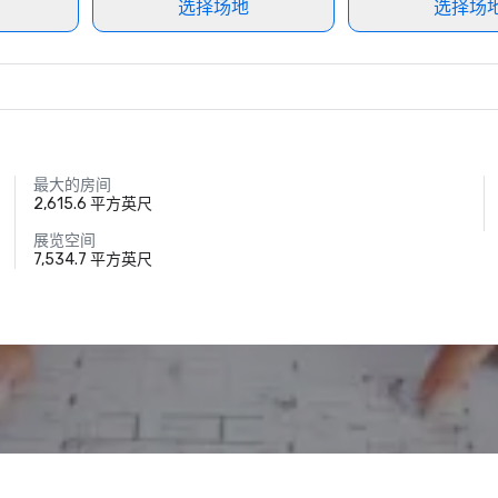
选择场地
选择场
最大的房间
2,615.6 平方英尺
展览空间
7,534.7 平方英尺