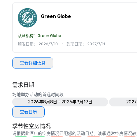
Green Globe
认证机构：
Green Globe
颁发日期： 2026/7/10
•
到期日期： 2027/7/11
查看详细信息
需求日期
场地举办活动的首选时间段
2026年8月8日 - 2026年9月19日
202
查看日历
季节性空房情况
请根据此酒店的空房情况匹配您的活动日期。淡季通常空房情况较