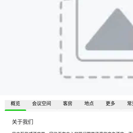
概览
会议空间
客房
地点
更多
常
关于我们