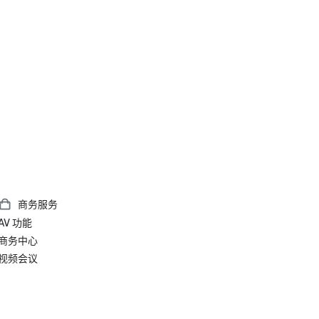
商务服务
AV 功能
商务中心
视频会议