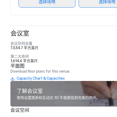
选择场地
选择场地
会议室
会议空间总量
7,534.7 平方英尺
第二大房间
1,614.6 平方英尺
平面图
Download floor plans for this venue.
Capacity Chart & Capacities
了解会议室
使用设置图表和互动式 3D 平面图找到完美的房间。
会议空间