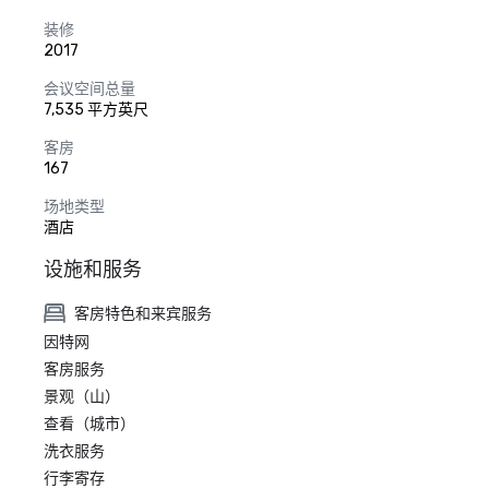
装修
2017
会议空间总量
7,535 平方英尺
客房
167
场地类型
酒店
设施和服务
客房特色和来宾服务
因特网
客房服务
景观（山）
查看（城市）
洗衣服务
行李寄存