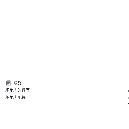
设施
场地内的餐厅
场地内配餐