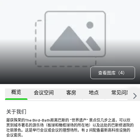
查看图库（4）
概览
会议空间
客房
地点
常见问题
关于我们
屡获殊荣的The Bird-Bath距离巴斯的 “世界遗产” 景点仅几步之遥，可以欣
赏到城市著名的游乐场（板球和橄榄球场的所在地）以及远处的巴斯修道院的
壮丽景色。这是举行会议或会议的理想场所。有 2 间配备最新高科技设施的
会议套房。