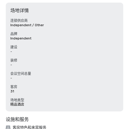
场地详情
连锁供应商
Independent / Other
品牌
Independent
建设
-
装修
-
会议空间总量
-
客房
31
场地类型
精品酒店
设施和服务
客房特色和来宾服务