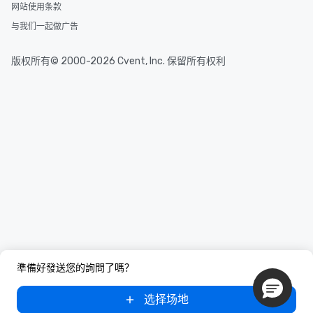
网站使用条款
与我们一起做广告
版权所有© 2000-2026 Cvent, Inc. 保留所有权利
準備好發送您的詢問了嗎？
选择场地