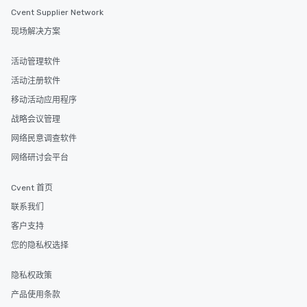
Cvent Supplier Network
现场解决方案
活动管理软件
活动注册软件
移动活动应用程序
战略会议管理
网络民意调查软件
网络研讨会平台
Cvent 首页
联系我们
客户支持
您的隐私权选择
隐私权政策
产品使用条款