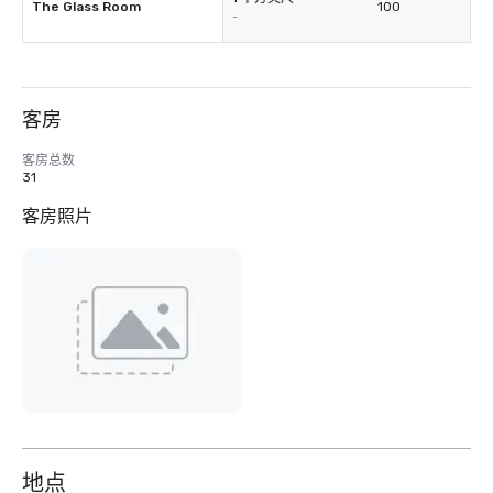
The Glass Room
100
-
客房
客房总数
31
客房照片
地点